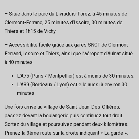
– Situé dans le parc du Livradois-Forez, à 45 minutes de
Clermont-Ferrand, 25 minutes d’Issoire, 30 minutes de
Thiers et 1h15 de Vichy.
– Accessibilité facile grâce aux gares SNCF de Clermont-
Ferrand, Issoire et Thiers, ainsi que l’aéroport d’Aulnat situé
à 40 minutes.
L’A75 (Paris / Montpellier) est à moins de 30 minutes.
L’A89 (Bordeaux / Lyon) est elle aussi à environ 30
minutes.
Une fois arrivé au village de Saint-Jean-Des-Ollières,
passez devant la boulangerie puis continuez tout droit.
Sortez du village et poursuivez pendant deux kilomètres.
Prenez la 3ème route sur la droite indiquant « La garde ».