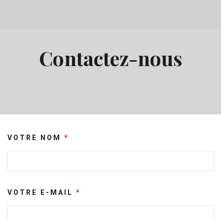
Contactez-nous
VOTRE NOM
*
VOTRE E-MAIL
*