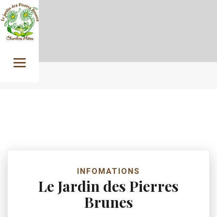
Skip to content
INFOMATIONS
Le Jardin des Pierres
Brunes